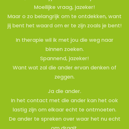
Moeilijke vraag, jazeker!
Maar o zo belangrijk om te ontdekken, want
jij bent het waard om er te zijn zoals je bent!
In therapie wil ik met jou die weg naar
binnen zoeken.
Spannend, jazeker!
Want wat zal die ander ervan denken of
zeggen.
Ja die ander.
In het contact met die ander kan het ook
lastig zijn om elkaar echt te ontmoeten.
De ander te spreken over waar het nu echt
om draait.