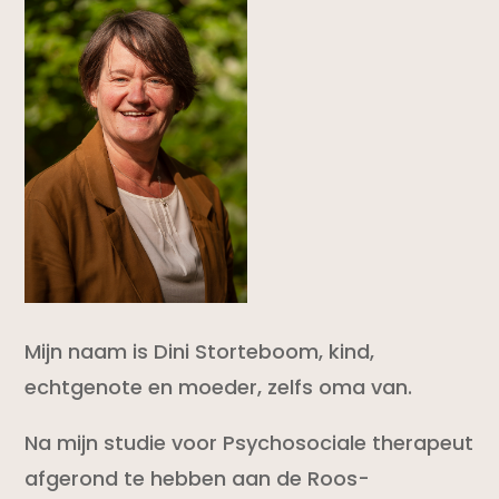
Mijn naam is Dini Storteboom, kind,
echtgenote en moeder, zelfs oma van.
Na mijn studie voor Psychosociale therapeut
afgerond te hebben aan de Roos-