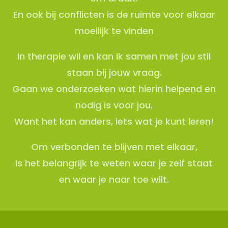
En ook bij conflicten is de ruimte voor elkaar
moeilijk te vinden
In therapie wil en kan ik samen met jou stil
staan bij jouw vraag.
Gaan we onderzoeken wat hierin helpend en
nodig is voor jou.
Want het kan anders, iets wat je kunt leren!
Om verbonden te blijven met elkaar,
Is het belangrijk te weten waar je zelf staat
en waar je naar toe wilt.