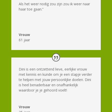
Als het weer nodig zou zijn zou ik weer naar
haar toe gaan.”
Vrouw
61 jaar
Dini is een ontzettend lieve, eerlijke vrouw
met kennis en kunde om je een stapje verder
te helpen met jouw persoonlijke doelen. Dini
is heel benaderbaar en onafhankelijk
waardoor je je gehoord voelt!
Vrouw