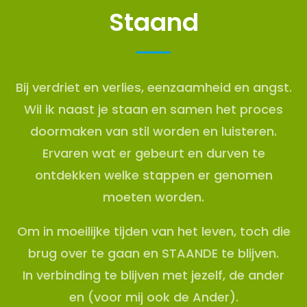
Staand
Bij verdriet en verlies, eenzaamheid en angst.
Wil ik naast je staan en samen het proces
doormaken van stil worden en luisteren.
Ervaren wat er gebeurt en durven te
ontdekken welke stappen er genomen
moeten worden.
Om in moeilijke tijden van het leven, toch die
brug over te gaan en STAANDE te blijven.
In verbinding te blijven met jezelf, de ander
en (voor mij ook de Ander).