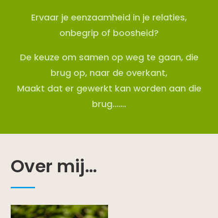
Ervaar je eenzaamheid in je relaties,
onbegrip of boosheid?
De keuze om samen op weg te gaan, die
brug op, naar de overkant,
Maakt dat er gewerkt kan worden aan die
brug…….
Over mij…