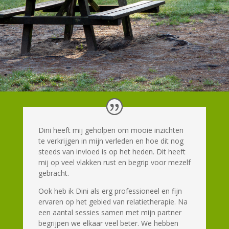
Dini heeft mij geholpen om mooie inzichten
te verkrijgen in mijn verleden en hoe dit nog
steeds van invloed is op het heden. Dit heeft
mij op veel vlakken rust en begrip voor mezelf
gebracht.
Ook heb ik Dini als erg professioneel en fijn
ervaren op het gebied van relatietherapie. Na
een aantal sessies samen met mijn partner
begrijpen we elkaar veel beter. We hebben