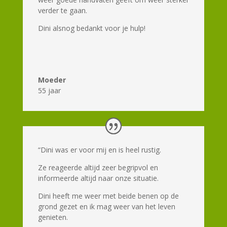
verder te gaan.
Dini alsnog bedankt voor je hulp!
Moeder
55 jaar
“Dini was er voor mij en is heel rustig.
Ze reageerde altijd zeer begripvol en
informeerde altijd naar onze situatie.
Dini heeft me weer met beide benen op de
grond gezet en ik mag weer van het leven
genieten.