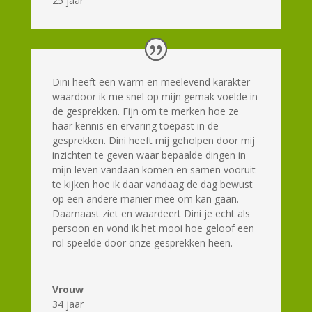
25 jaar
Dini heeft een warm en meelevend karakter
waardoor ik me snel op mijn gemak voelde in
de gesprekken. Fijn om te merken hoe ze
haar kennis en ervaring toepast in de
gesprekken. Dini heeft mij geholpen door mij
inzichten te geven waar bepaalde dingen in
mijn leven vandaan komen en samen vooruit
te kijken hoe ik daar vandaag de dag bewust
op een andere manier mee om kan gaan.
Daarnaast ziet en waardeert Dini je echt als
persoon en vond ik het mooi hoe geloof een
rol speelde door onze gesprekken heen.
Vrouw
34 jaar