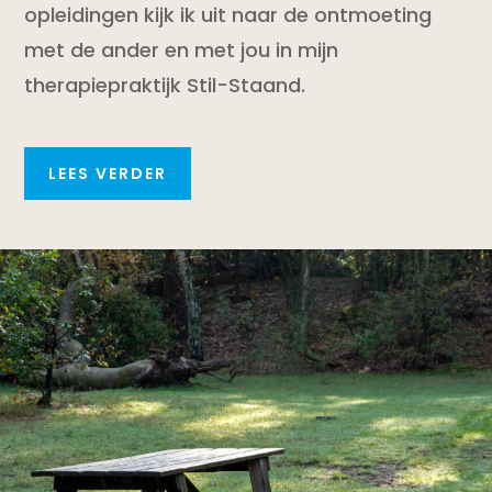
opleidingen kijk ik uit naar de ontmoeting
met de ander en met jou in mijn
therapiepraktijk Stil-Staand.
LEES VERDER